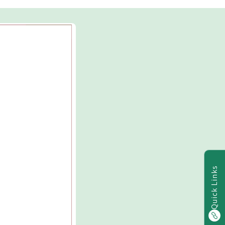
Quick Links