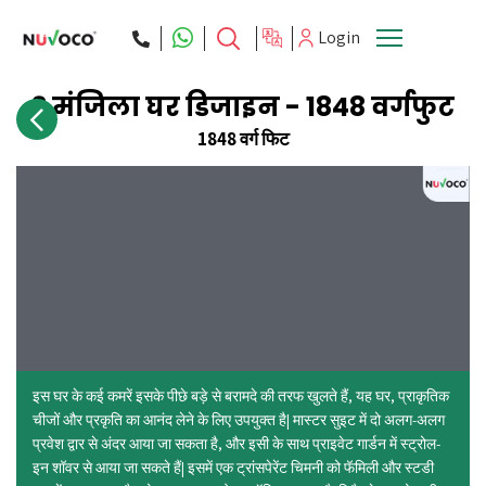
Login
3 मंजिला घर डिजाइन - 1848 वर्गफुट
ने वाले प्रश्न
सीडीआईसी
हमें खोजें
ब्लॉग
1848 वर्ग फिट
इस घर के कई कमरें इसके पीछे बड़े से बरामदे की तरफ खुलते हैं, यह घर, प्राकृतिक
चीजों और प्रकृति का आनंद लेने के लिए उपयुक्त है| मास्टर सुइट में दो अलग-अलग
प्रवेश द्वार से अंदर आया जा सकता है, और इसी के साथ प्राइवेट गार्डन में स्ट्रोल-
इन शॉवर से आया जा सकते हैं| इसमें एक ट्रांसपेरेंट चिमनी को फॅमिली और स्टडी