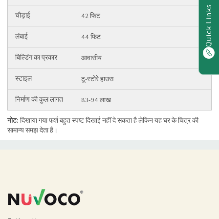
Quick Links
42 फिट
44 फिट
आवासीय
टू-स्टोरे हाउस
83-94 लाख
नोट:
दिखाया गया फर्श बहुत स्पष्ट दिखाई नहीं दे सकता है लेकिन यह घर के चित्र की
सामान्य समझ देता है।